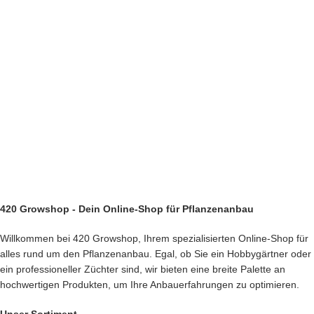
420 Growshop - Dein Online-Shop für Pflanzenanbau
Willkommen bei 420 Growshop, Ihrem spezialisierten Online-Shop für
alles rund um den Pflanzenanbau. Egal, ob Sie ein Hobbygärtner oder
ein professioneller Züchter sind, wir bieten eine breite Palette an
hochwertigen Produkten, um Ihre Anbauerfahrungen zu optimieren.