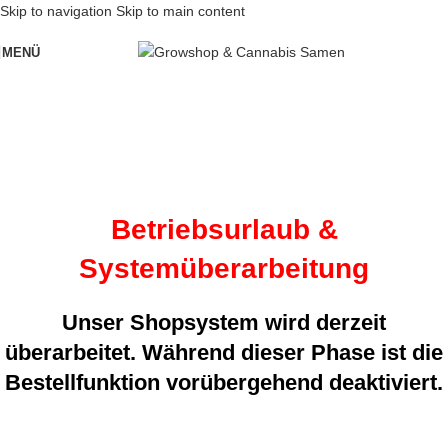
Skip to navigation
Skip to main content
MENÜ
Betriebsurlaub &
Systemüberarbeitung
Unser Shopsystem wird derzeit
überarbeitet. Während dieser Phase ist die
Bestellfunktion vorübergehend deaktiviert.