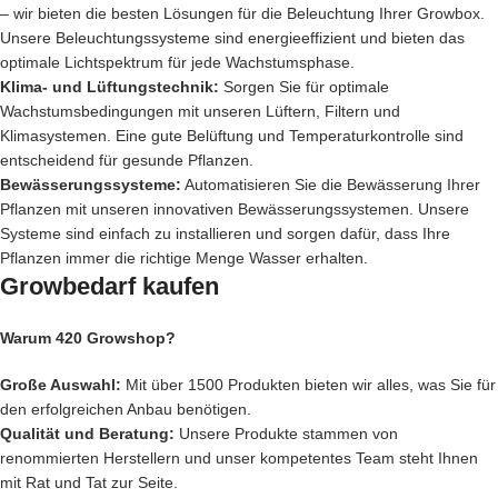
– wir bieten die besten Lösungen für die Beleuchtung Ihrer Growbox.
Unsere Beleuchtungssysteme sind energieeffizient und bieten das
optimale Lichtspektrum für jede Wachstumsphase.
Klima- und Lüftungstechnik:
Sorgen Sie für optimale
Wachstumsbedingungen mit unseren Lüftern, Filtern und
Klimasystemen. Eine gute Belüftung und Temperaturkontrolle sind
entscheidend für gesunde Pflanzen.
Bewässerungssysteme:
Automatisieren Sie die Bewässerung Ihrer
Pflanzen mit unseren innovativen Bewässerungssystemen. Unsere
Systeme sind einfach zu installieren und sorgen dafür, dass Ihre
Pflanzen immer die richtige Menge Wasser erhalten.
Growbedarf kaufen
Warum 420 Growshop?
Große Auswahl:
Mit über 1500 Produkten bieten wir alles, was Sie für
den erfolgreichen Anbau benötigen.
Qualität und Beratung:
Unsere Produkte stammen von
renommierten Herstellern und unser kompetentes Team steht Ihnen
mit Rat und Tat zur Seite.