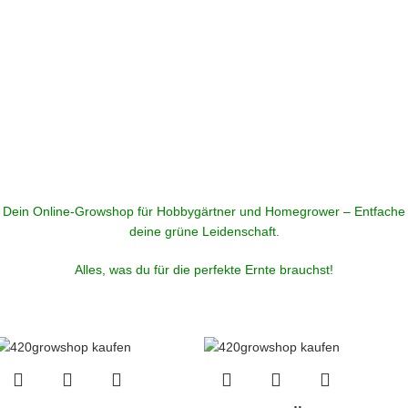
Dein Online-Growshop für Hobbygärtner und Homegrower – Entfache
deine grüne Leidenschaft.
Alles, was du für die perfekte Ernte brauchst!