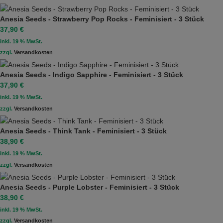
Anesia Seeds - Strawberry Pop Rocks - Feminisiert - 3 Stück
37,90
€
inkl. 19 % MwSt.
zzgl.
Versandkosten
Anesia Seeds - Indigo Sapphire - Feminisiert - 3 Stück
37,90
€
inkl. 19 % MwSt.
zzgl.
Versandkosten
Anesia Seeds - Think Tank - Feminisiert - 3 Stück
38,90
€
inkl. 19 % MwSt.
zzgl.
Versandkosten
Anesia Seeds - Purple Lobster - Feminisiert - 3 Stück
38,90
€
inkl. 19 % MwSt.
zzgl.
Versandkosten