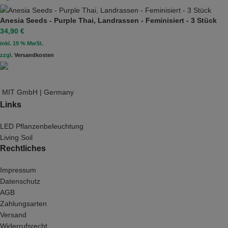
Anesia Seeds - Purple Thai, Landrassen - Feminisiert - 3 Stück
34,90
€
inkl. 19 % MwSt.
zzgl.
Versandkosten
MIT GmbH | Germany
Links
LED Pflanzenbeleuchtung
Living Soil
Rechtliches
Impressum
Datenschutz
AGB
Zahlungsarten
Versand
Widerrufsrecht