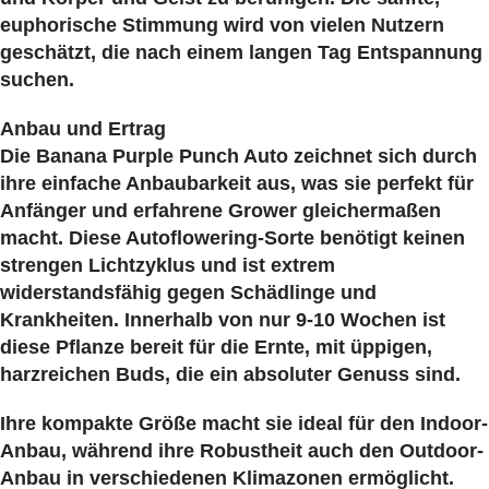
euphorische
Stimmung wird von vielen Nutzern
geschätzt, die nach einem langen Tag Entspannung
suchen.
Anbau und Ertrag
Die Banana Purple Punch Auto zeichnet sich durch
ihre
einfache Anbaubarkeit aus, was sie perfekt für
Anfänger und erfahrene Grower gleichermaßen
macht. Diese
Autoflowering-Sorte benötigt keinen
strengen Lichtzyklus und ist extrem
widerstandsfähig gegen Schädlinge und
Krankheiten. Innerhalb von nur 9-10 Wochen ist
diese Pflanze bereit für die
Ernte, mit üppigen,
harzreichen Buds, die ein absoluter Genuss sind.
Ihre kompakte Größe macht sie ideal für den
Indoor-
Anbau, während ihre Robustheit auch den
Outdoor-
Anbau in verschiedenen Klimazonen ermöglicht.