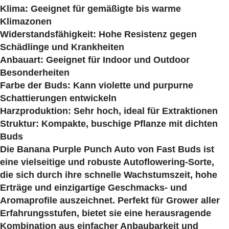
Klima: Geeignet für gemäßigte bis warme
Klimazonen
Widerstandsfähigkeit: Hohe Resistenz gegen
Schädlinge und Krankheiten
Anbauart: Geeignet für Indoor und Outdoor
Besonderheiten
Farbe der Buds: Kann violette und purpurne
Schattierungen entwickeln
Harzproduktion: Sehr hoch, ideal für Extraktionen
Struktur: Kompakte, buschige Pflanze mit dichten
Buds
Die Banana Purple Punch Auto von Fast Buds ist
eine vielseitige und robuste Autoflowering-Sorte,
die sich durch ihre schnelle Wachstumszeit, hohe
Erträge und einzigartige Geschmacks- und
Aromaprofile auszeichnet. Perfekt für Grower aller
Erfahrungsstufen, bietet sie eine herausragende
Kombination aus einfacher Anbaubarkeit und