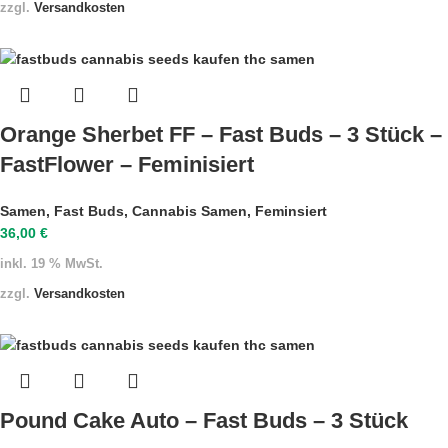
zzgl.
Versandkosten
Orange Sherbet FF – Fast Buds – 3 Stück –
FastFlower – Feminisiert
Samen
,
Fast Buds
,
Cannabis Samen
,
Feminsiert
36,00
€
inkl. 19 % MwSt.
zzgl.
Versandkosten
Pound Cake Auto – Fast Buds – 3 Stück