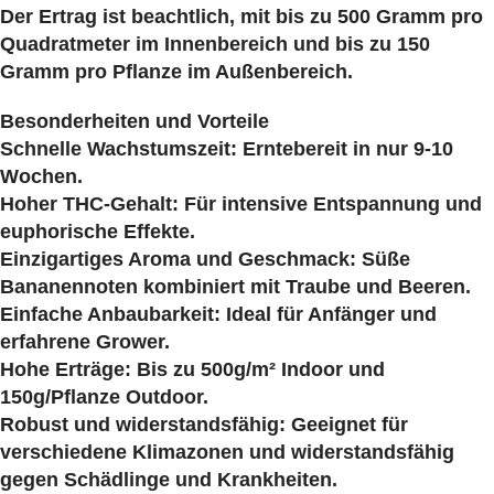
Der Ertrag ist beachtlich, mit bis zu 500 Gramm pro
Quadratmeter im Innenbereich und bis zu 150
Gramm pro Pflanze im Außenbereich.
Besonderheiten und Vorteile
Schnelle Wachstumszeit: Erntebereit in nur 9-10
Wochen.
Hoher THC-Gehalt: Für intensive Entspannung und
euphorische Effekte.
Einzigartiges Aroma und Geschmack: Süße
Bananennoten kombiniert mit Traube und Beeren.
Einfache Anbaubarkeit: Ideal für Anfänger und
erfahrene Grower.
Hohe Erträge: Bis zu 500g/m² Indoor und
150g/Pflanze Outdoor.
Robust und widerstandsfähig: Geeignet für
verschiedene Klimazonen und widerstandsfähig
gegen Schädlinge und Krankheiten.