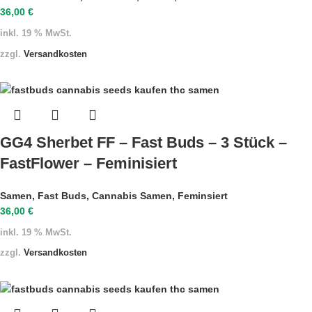
36,00
€
inkl. 19 % MwSt.
zzgl.
Versandkosten
GG4 Sherbet FF – Fast Buds – 3 Stück –
FastFlower – Feminisiert
Samen
,
Fast Buds
,
Cannabis Samen
,
Feminsiert
36,00
€
inkl. 19 % MwSt.
zzgl.
Versandkosten