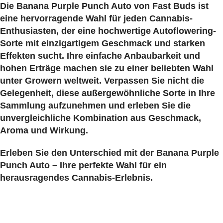
Die
Banana Purple Punch Auto von Fast Buds ist
eine hervorragende Wahl für jeden Cannabis-
Enthusiasten, der eine hochwertige Autoflowering-
Sorte mit einzigartigem Geschmack und starken
Effekten sucht. Ihre einfache Anbaubarkeit und
hohen Erträge machen sie zu einer beliebten Wahl
unter Growern weltweit. Verpassen Sie nicht die
Gelegenheit, diese außergewöhnliche Sorte in Ihre
Sammlung aufzunehmen und erleben Sie die
unvergleichliche Kombination aus Geschmack,
Aroma und Wirkung.
Erleben Sie den Unterschied mit der Banana Purple
Punch Auto – Ihre perfekte Wahl für ein
herausragendes Cannabis-Erlebnis.