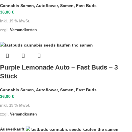
Cannabis Samen
,
Autoflower
,
Samen
,
Fast Buds
36,00
€
inkl. 19 % MwSt.
zzgl.
Versandkosten
Purple Lemonade Auto – Fast Buds – 3
Stück
Cannabis Samen
,
Autoflower
,
Samen
,
Fast Buds
36,00
€
inkl. 19 % MwSt.
zzgl.
Versandkosten
Ausverkauft