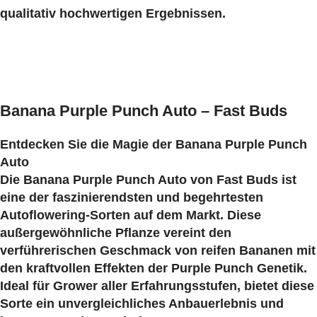
qualitativ hochwertigen Ergebnissen.
Banana Purple Punch Auto – Fast Buds
Entdecken Sie die Magie der Banana Purple Punch
Auto
Die
Banana Purple Punch Auto von Fast Buds ist
eine der faszinierendsten und begehrtesten
Autoflowering-Sorten auf dem Markt. Diese
außergewöhnliche Pflanze vereint den
verführerischen Geschmack von reifen Bananen mit
den kraftvollen Effekten der Purple Punch Genetik.
Ideal für Grower aller Erfahrungsstufen, bietet diese
Sorte ein unvergleichliches Anbauerlebnis und