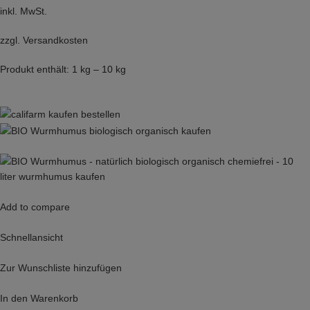
inkl. MwSt.
zzgl.
Versandkosten
Produkt enthält: 1 kg – 10 kg
Add to compare
Schnellansicht
Zur Wunschliste hinzufügen
In den Warenkorb