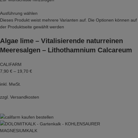
Ausführung wählen
Dieses Produkt weist mehrere Varianten auf. Die Optionen können auf
der Produktseite gewählt werden
Algae lime – Vitalisierende naturreinen
Meeresalgen – Lithothamnium Calcareum
CALIFARM
7,90 €
–
19,70 €
inkl. MwSt.
zzgl.
Versandkosten