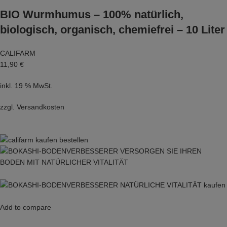
BIO Wurmhumus – 100% natürlich,
biologisch, organisch, chemiefrei – 10 Liter
CALIFARM
11,90 €
inkl. 19 % MwSt.
zzgl.
Versandkosten
Add to compare