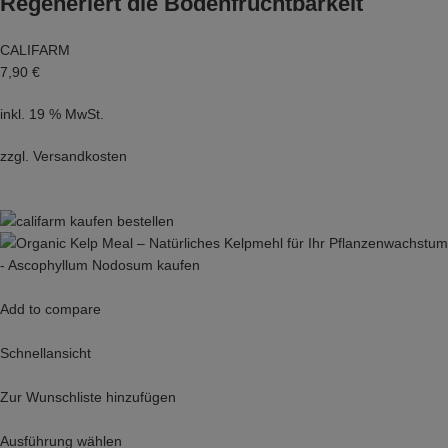
Regeneriert die Bodenfruchtbarkeit
CALIFARM
7,90 €
inkl. 19 % MwSt.
zzgl.
Versandkosten
Add to compare
Schnellansicht
Zur Wunschliste hinzufügen
Ausführung wählen