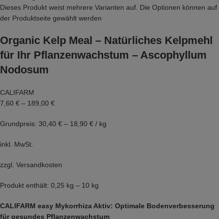
Dieses Produkt weist mehrere Varianten auf. Die Optionen können auf
der Produktseite gewählt werden
Organic Kelp Meal – Natürliches Kelpmehl
für Ihr Pflanzenwachstum – Ascophyllum
Nodosum
CALIFARM
7,60 €
–
189,00 €
Grundpreis: 30,40 € – 18,90 € / kg
inkl. MwSt.
zzgl.
Versandkosten
Produkt enthält: 0,25 kg – 10 kg
CALIFARM easy Mykorrhiza Aktiv: Optimale Bodenverbesserung
für gesundes Pflanzenwachstum