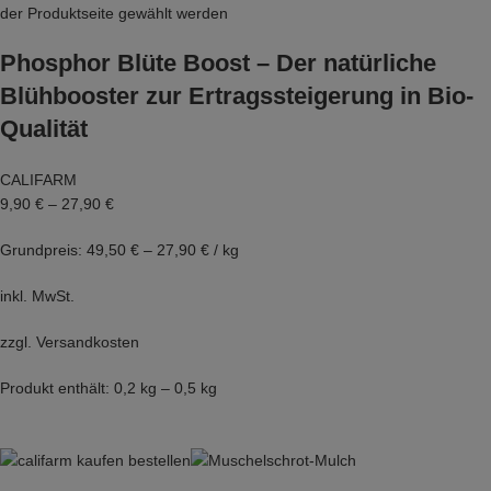
der Produktseite gewählt werden
Phosphor Blüte Boost – Der natürliche
Blühbooster zur Ertragssteigerung in Bio-
Qualität
CALIFARM
9,90 €
–
27,90 €
Grundpreis: 49,50 € – 27,90 € / kg
inkl. MwSt.
zzgl.
Versandkosten
Produkt enthält: 0,2 kg – 0,5 kg