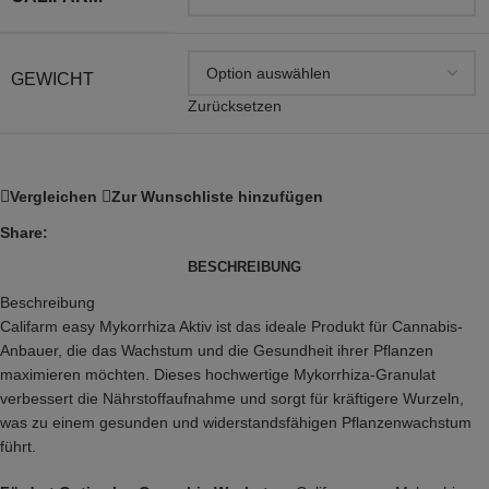
GEWICHT
Zurücksetzen
Vergleichen
Zur Wunschliste hinzufügen
Share:
BESCHREIBUNG
Beschreibung
Califarm easy Mykorrhiza Aktiv ist das ideale Produkt für Cannabis-
Anbauer, die das Wachstum und die Gesundheit ihrer Pflanzen
maximieren möchten. Dieses hochwertige Mykorrhiza-Granulat
verbessert die Nährstoffaufnahme und sorgt für kräftigere Wurzeln,
was zu einem gesunden und widerstandsfähigen Pflanzenwachstum
führt.