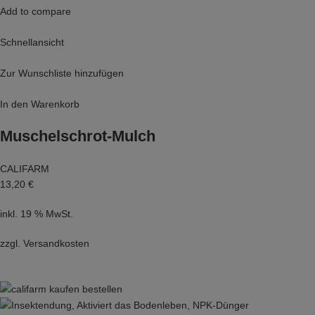
Add to compare
Schnellansicht
Zur Wunschliste hinzufügen
In den Warenkorb
Muschelschrot-Mulch
CALIFARM
13,20 €
inkl. 19 % MwSt.
zzgl.
Versandkosten