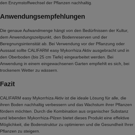
den Enzymstoffwechsel der Pflanzen nachhaltig.
Anwendungsempfehlungen
Die genaue Aufwandmenge hängt von den Bedürfnissen der Kultur,
dem Anwendungszeitpunkt, den Bodenreserven und der
Beregnungsintensität ab. Bei Verwendung vor der Pflanzung oder
Aussaat sollte CALIFARM easy Mykorrhiza Aktiv ausgebracht und in
den Oberboden (bis 25 cm Tiefe) eingearbeitet werden. Bei
Anwendung in einem eingewachsenen Garten empfiehlt es sich, bei
trockenem Wetter zu wässern.
Fazit
CALIFARM easy Mykorrhiza Aktiv ist die ideale Lösung für alle, die
ihren Boden nachhaltig verbessern und das Wachstum ihrer Pflanzen
fördern möchten. Durch die Kombination aus organischer Substanz
und lebenden Mykorrhiza-Pilzen bietet dieses Produkt eine effektive
Möglichkeit, die Bodenstruktur zu optimieren und die Gesundheit Ihrer
Pflanzen zu steigern.