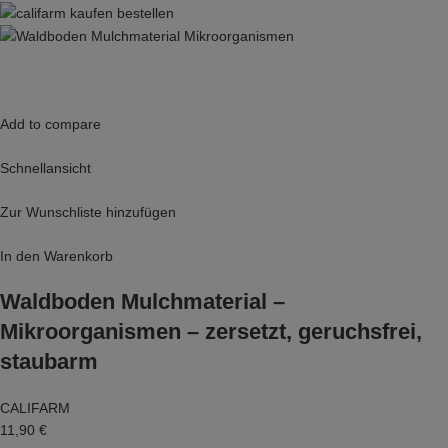
Add to compare
Schnellansicht
Zur Wunschliste hinzufügen
In den Warenkorb
Waldboden Mulchmaterial –
Mikroorganismen – zersetzt, geruchsfrei,
staubarm
CALIFARM
11,90 €