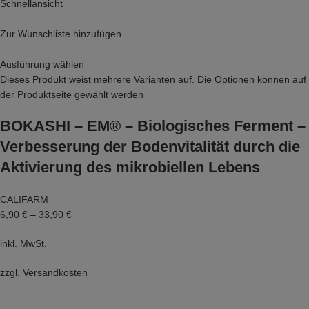
Schnellansicht
Zur Wunschliste hinzufügen
Ausführung wählen
Dieses Produkt weist mehrere Varianten auf. Die Optionen können auf
der Produktseite gewählt werden
BOKASHI – EM® – Biologisches Ferment –
Verbesserung der Bodenvitalität durch die
Aktivierung des mikrobiellen Lebens
CALIFARM
6,90 €
–
33,90 €
inkl. MwSt.
zzgl.
Versandkosten