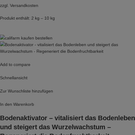
zzgl.
Versandkosten
Produkt enthält: 2 kg – 10 kg
Add to compare
Schnellansicht
Zur Wunschliste hinzufügen
In den Warenkorb
Bodenaktivator – vitalisiert das Bodenleben
und steigert das Wurzelwachstum –