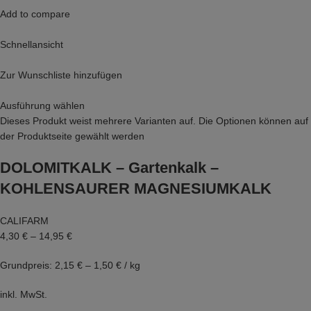
Add to compare
Schnellansicht
Zur Wunschliste hinzufügen
Ausführung wählen
Dieses Produkt weist mehrere Varianten auf. Die Optionen können auf
der Produktseite gewählt werden
DOLOMITKALK – Gartenkalk –
KOHLENSAURER MAGNESIUMKALK
CALIFARM
4,30 €
–
14,95 €
Grundpreis: 2,15 € – 1,50 € / kg
inkl. MwSt.