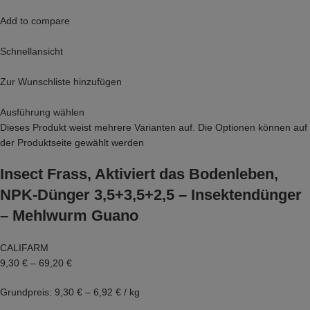
Add to compare
Schnellansicht
Zur Wunschliste hinzufügen
Ausführung wählen
Dieses Produkt weist mehrere Varianten auf. Die Optionen können auf
der Produktseite gewählt werden
Insect Frass, Aktiviert das Bodenleben,
NPK-Dünger 3,5+3,5+2,5 – Insektendünger
– Mehlwurm Guano
CALIFARM
9,30 €
–
69,20 €
Grundpreis: 9,30 € – 6,92 € / kg