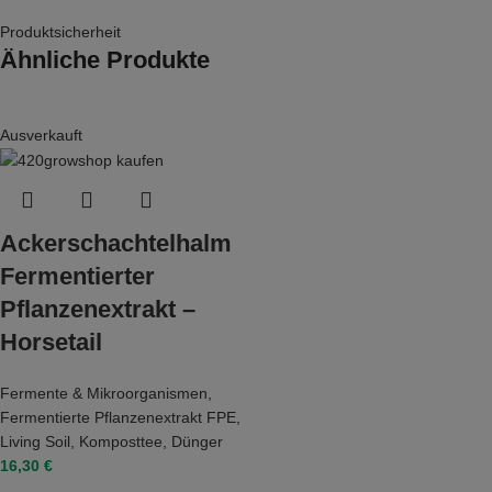
Produktsicherheit
Ähnliche Produkte
Ausverkauft
Ackerschachtelhalm
Fermentierter
Pflanzenextrakt –
Horsetail
Fermente & Mikroorganismen
,
Fermentierte Pflanzenextrakt FPE
,
Living Soil
,
Komposttee
,
Dünger
16,30
€