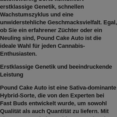
erstklassige Genetik, schnellen
Wachstumszyklus und eine
unwiderstehliche Geschmacksvielfalt. Egal,
ob Sie ein erfahrener Züchter oder ein
Neuling sind, Pound Cake Auto ist die
ideale Wahl für jeden Cannabis-
Enthusiasten.
Erstklassige Genetik und beeindruckende
Leistung
Pound Cake Auto ist eine Sativa-dominante
Hybrid-Sorte, die von den Experten bei
Fast Buds entwickelt wurde, um sowohl
Qualität als auch Quantität zu liefern. Mit