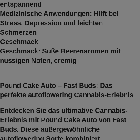
entspannend
Medizinische Anwendungen: Hilft bei
Stress, Depression und leichten
Schmerzen
Geschmack
Geschmack: Süße Beerenaromen mit
nussigen Noten, cremig
Pound Cake Auto – Fast Buds: Das
perfekte autoflowering Cannabis-Erlebnis
Entdecken Sie das ultimative Cannabis-
Erlebnis mit
Pound Cake Auto von Fast
Buds. Diese außergewöhnliche
autoflowering Sorte kombiniert