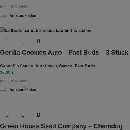
inkl. 19 % MwSt.
zzgl.
Versandkosten
Gorilla Cookies Auto – Fast Buds – 3 Stück
Cannabis Samen
,
Autoflower
,
Samen
,
Fast Buds
36,00
€
inkl. 19 % MwSt.
zzgl.
Versandkosten
Green House Seed Company – Chemdog