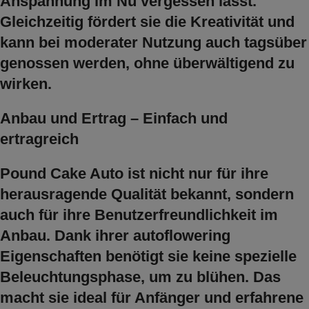
Anspannung im Nu vergessen lässt.
Gleichzeitig fördert sie die Kreativität und
kann bei moderater Nutzung auch tagsüber
genossen werden, ohne überwältigend zu
wirken.
Anbau und Ertrag – Einfach und
ertragreich
Pound Cake Auto ist nicht nur für ihre
herausragende Qualität bekannt, sondern
auch für ihre Benutzerfreundlichkeit im
Anbau. Dank ihrer autoflowering
Eigenschaften benötigt sie keine spezielle
Beleuchtungsphase, um zu blühen. Das
macht sie ideal für Anfänger und erfahrene