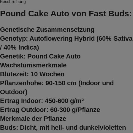
Beschreibung
Pound Cake Auto von Fast Buds:
Genetische Zusammensetzung
Genotyp: Autoflowering Hybrid (60% Sativa
/ 40% Indica)
Genetik: Pound Cake Auto
Wachstumsmerkmale
Blütezeit: 10 Wochen
Pflanzenhöhe: 90-150 cm (Indoor und
Outdoor)
Ertrag Indoor: 450-600 g/m²
Ertrag Outdoor: 60-300 g/Pflanze
Merkmale der Pflanze
Buds: Dicht, mit hell- und dunkelvioletten