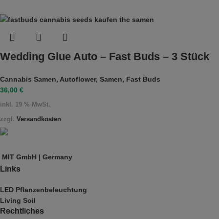
Wedding Glue Auto – Fast Buds – 3 Stück
Cannabis Samen
,
Autoflower
,
Samen
,
Fast Buds
36,00
€
inkl. 19 % MwSt.
zzgl.
Versandkosten
MIT GmbH | Germany
Links
LED Pflanzenbeleuchtung
Living Soil
Rechtliches