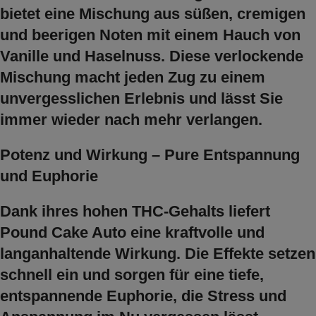
bietet eine Mischung aus süßen, cremigen
und beerigen Noten mit einem Hauch von
Vanille und Haselnuss. Diese verlockende
Mischung macht jeden Zug zu einem
unvergesslichen Erlebnis und lässt Sie
immer wieder nach mehr verlangen.
Potenz und Wirkung – Pure Entspannung
und Euphorie
Dank ihres hohen THC-Gehalts liefert
Pound Cake Auto eine kraftvolle und
langanhaltende Wirkung. Die Effekte setzen
schnell ein und sorgen für eine tiefe,
entspannende Euphorie, die Stress und