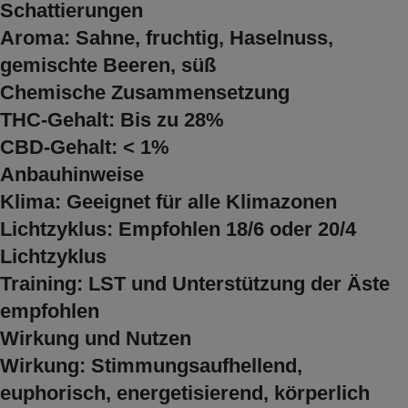
Schattierungen
Aroma: Sahne, fruchtig, Haselnuss,
gemischte Beeren, süß
Chemische Zusammensetzung
THC-Gehalt: Bis zu 28%
CBD-Gehalt: < 1%
Anbauhinweise
Klima: Geeignet für alle Klimazonen
Lichtzyklus: Empfohlen 18/6 oder 20/4
Lichtzyklus
Training: LST und Unterstützung der Äste
empfohlen
Wirkung und Nutzen
Wirkung: Stimmungsaufhellend,
euphorisch, energetisierend, körperlich