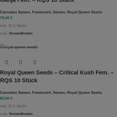
Cannabis Samen
,
Feminsiert
,
Samen
,
Royal Queen Seeds
79,00
€
inkl. 19 % MwSt.
zzgl.
Versandkosten
Royal Queen Seeds – Critical Kush Fem. –
RQS 10 Stück
Cannabis Samen
,
Feminsiert
,
Samen
,
Royal Queen Seeds
60,00
€
inkl. 19 % MwSt.
zzgl.
Versandkosten