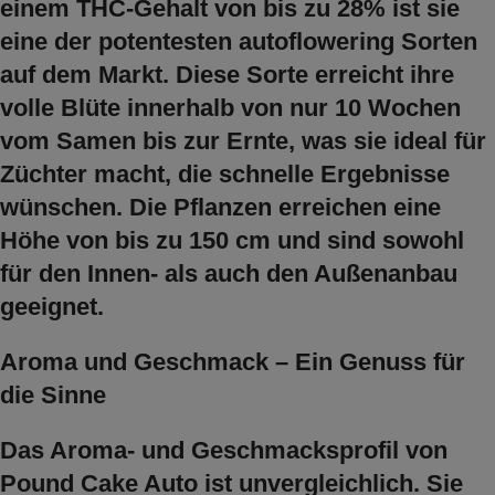
einem THC-Gehalt von bis zu 28% ist sie
eine der potentesten autoflowering Sorten
auf dem Markt. Diese Sorte erreicht ihre
volle Blüte innerhalb von nur 10 Wochen
vom Samen bis zur Ernte, was sie ideal für
Züchter macht, die schnelle Ergebnisse
wünschen. Die Pflanzen erreichen eine
Höhe von bis zu 150 cm und sind sowohl
für den Innen- als auch den Außenanbau
geeignet.
Aroma und Geschmack – Ein Genuss für
die Sinne
Das Aroma- und Geschmacksprofil von
Pound Cake Auto ist unvergleichlich. Sie