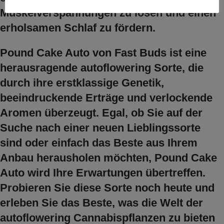
Muskelverspannungen zu lösen und einen
erholsamen Schlaf zu fördern.
Pound Cake Auto von Fast Buds ist eine
herausragende autoflowering Sorte, die
durch ihre erstklassige Genetik,
beeindruckende Erträge und verlockende
Aromen überzeugt. Egal, ob Sie auf der
Suche nach einer neuen Lieblingssorte
sind oder einfach das Beste aus Ihrem
Anbau herausholen möchten, Pound Cake
Auto wird Ihre Erwartungen übertreffen.
Probieren Sie diese Sorte noch heute und
erleben Sie das Beste, was die Welt der
autoflowering Cannabispflanzen zu bieten