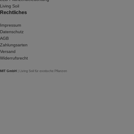
Living Soil
Rechtliches
Impressum
Datenschutz
AGB
Zahlungsarten
Versand
Widerrufsrecht
MIT GmbH
| Living Soil für exotische Pflanzen