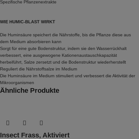
Spezifische Pflanzenextrakte
WIE HUMIC-BLAST WIRKT
Die Huminsäure speichert die Nährstoffe, bis die Pflanze diese aus
dem Medium absorbieren kann
Sorgt für eine gute Bodenstruktur, indem sie den Wasserrückhalt
verbessert, eine ausgewogene Kationenaustauschkapazität
herbeiführt, Salze zersetzt und die Bodenstruktur wiederherstellt
Reguliert die Nährstoffsalze im Medium
Die Huminsäure im Medium stimuliert und verbessert die Aktivität der
Mikroorganismen
Ähnliche Produkte
Insect Frass, Aktiviert