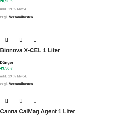
20,90
€
inkl. 19 % MwSt.
zzgl.
Versandkosten
Bionova X-CEL 1 Liter
Dünger
43,50
€
inkl. 19 % MwSt.
zzgl.
Versandkosten
Canna CalMag Agent 1 Liter