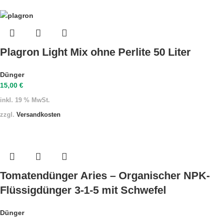
Plagron Light Mix ohne Perlite 50 Liter
Dünger
15,00
€
inkl. 19 % MwSt.
zzgl.
Versandkosten
Tomatendünger Aries – Organischer NPK-
Flüssigdünger 3-1-5 mit Schwefel
Dünger