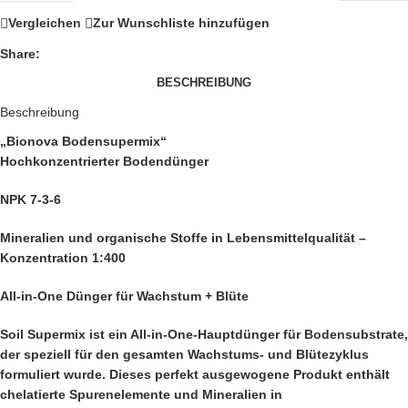
Vergleichen
Zur Wunschliste hinzufügen
Share:
BESCHREIBUNG
Beschreibung
„Bionova Bodensupermix“
Hochkonzentrierter Bodendünger
NPK 7-3-6
Mineralien und organische Stoffe in Lebensmittelqualität –
Konzentration 1:400
All-in-One Dünger für Wachstum + Blüte
Soil Supermix ist ein All-in-One-Hauptdünger für Bodensubstrate,
der speziell für den gesamten Wachstums- und Blütezyklus
formuliert wurde. Dieses perfekt ausgewogene Produkt enthält
chelatierte Spurenelemente und Mineralien in