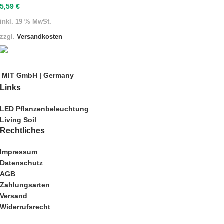
5,59
€
inkl. 19 % MwSt.
zzgl.
Versandkosten
MIT GmbH | Germany
Links
LED Pflanzenbeleuchtung
Living Soil
Rechtliches
Impressum
Datenschutz
AGB
Zahlungsarten
Versand
Widerrufsrecht