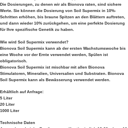
Die Dosierungen, zu denen wir als Bionova raten, sind sichere
Werte. Sie können die Dosierung von Soil Supermix in 10%-
Schritten erhöhen, bis braune Spitzen an den Blättern auftreten,
und dann wieder 10% zurückgehen, um eine perfekte Dosierung
für Ihre spezifische Genetik zu haben.
Wie wird Soil Supermix verwendet?
Bionova Soil Supermix kann ab der ersten Wachstumswoche bis
eine Woche vor der Ernte verwendet werden, Spülen ist
obligatorisch.
Bionova Soil Supermix ist mischbar mit allen Bionova
Stimulatoren, Mineralien, Universalien und Substraten. Bionova
Soil Supermix kann als Bewässerung verwendet werden.
Erhältlich auf Anfrage:
5 Liter
20 Liter
1000 Liter
Technische Daten