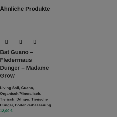
Ähnliche Produkte
Bat Guano –
Fledermaus
Dünger – Madame
Grow
Living Soil
,
Guano
,
Organisch/Mineralisch
,
Tierisch
,
Dünger
,
Tierische
Dünger
,
Bodenverbesserung
12,00
€