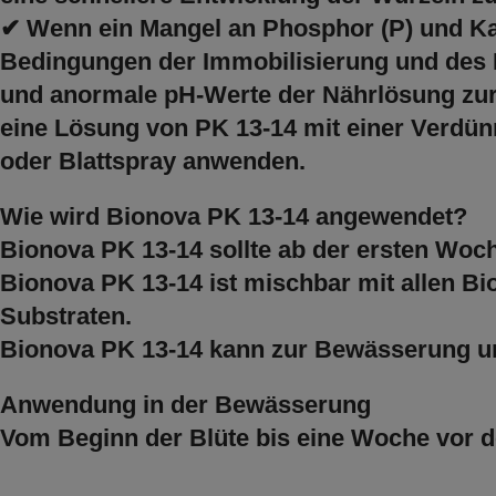
✔ Wenn ein Mangel an Phosphor (P) und Kali
Bedingungen der Immobilisierung und des 
und anormale pH-Werte der Nährlösung zur
eine Lösung von PK 13-14 mit einer Verdün
oder Blattspray anwenden.
Wie wird Bionova PK 13-14 angewendet?
Bionova PK 13-14 sollte ab der ersten Woch
Bionova PK 13-14 ist mischbar mit allen Bi
Substraten.
Bionova PK 13-14 kann zur Bewässerung un
Anwendung in der Bewässerung
Vom Beginn der Blüte bis eine Woche vor de