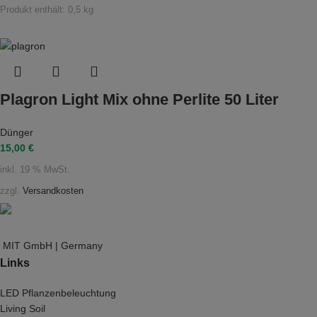
Produkt enthält: 0,5
kg
Plagron Light Mix ohne Perlite 50 Liter
Dünger
15,00
€
inkl. 19 % MwSt.
zzgl.
Versandkosten
MIT GmbH | Germany
Links
LED Pflanzenbeleuchtung
Living Soil