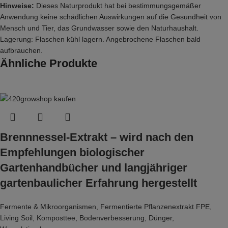
Hinweise:
Dieses Naturprodukt hat bei bestimmungsgemäßer
Anwendung keine schädlichen Auswirkungen auf die Gesundheit von
Mensch und Tier, das Grundwasser sowie den Naturhaushalt.
Lagerung: Flaschen kühl lagern. Angebrochene Flaschen bald
aufbrauchen.
Ähnliche Produkte
Brennnessel-Extrakt – wird nach den
Empfehlungen biologischer
Gartenhandbücher und langjähriger
gartenbaulicher Erfahrung hergestellt
Fermente & Mikroorganismen
,
Fermentierte Pflanzenextrakt FPE
,
Living Soil
,
Komposttee
,
Bodenverbesserung
,
Dünger
,