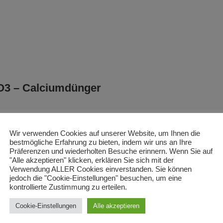
CO3 – Calciumdünger
Wir verwenden Cookies auf unserer Website, um Ihnen die
bestmögliche Erfahrung zu bieten, indem wir uns an Ihre
Präferenzen und wiederholten Besuche erinnern. Wenn Sie auf
"Alle akzeptieren" klicken, erklären Sie sich mit der
Verwendung ALLER Cookies einverstanden. Sie können
jedoch die "Cookie-Einstellungen" besuchen, um eine
kontrollierte Zustimmung zu erteilen.
Cookie-Einstellungen
Alle akzeptieren