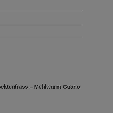
Insektenfrass – Mehlwurm Guano