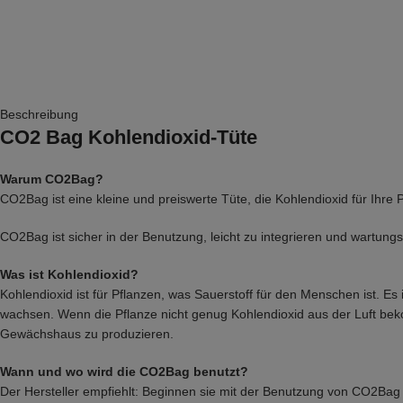
Beschreibung
CO2 Bag Kohlendioxid-Tüte
Warum CO2Bag?
CO2Bag ist eine kleine und preiswerte Tüte, die Kohlendioxid für Ihre 
CO2Bag ist sicher in der Benutzung, leicht zu integrieren und wartungsf
Was ist Kohlendioxid?
Kohlendioxid ist für Pflanzen, was Sauerstoff für den Menschen ist. E
wachsen. Wenn die Pflanze nicht genug Kohlendioxid aus der Luft bek
Gewächshaus zu produzieren.
Wann und wo wird die CO2Bag benutzt?
Der Hersteller empfiehlt: Beginnen sie mit der Benutzung von CO2Bag