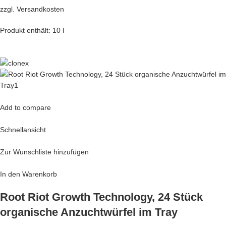
zzgl.
Versandkosten
Produkt enthält: 10 l
Add to compare
Schnellansicht
Zur Wunschliste hinzufügen
In den Warenkorb
Root Riot Growth Technology, 24 Stück
organische Anzuchtwürfel im Tray