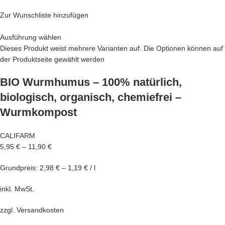
Zur Wunschliste hinzufügen
Ausführung wählen
Dieses Produkt weist mehrere Varianten auf. Die Optionen können auf
der Produktseite gewählt werden
BIO Wurmhumus – 100% natürlich,
biologisch, organisch, chemiefrei –
Wurmkompost
CALIFARM
5,95 €
–
11,90 €
Grundpreis: 2,98 € – 1,19 € / l
inkl. MwSt.
zzgl.
Versandkosten