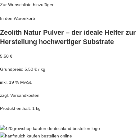
Zur Wunschliste hinzufügen
In den Warenkorb
Zeolith Natur Pulver – der ideale Helfer zur
Herstellung hochwertiger Substrate
5,50 €
Grundpreis: 5,50 € / kg
inkl. 19 % MwSt.
zzgl.
Versandkosten
Produkt enthält: 1 kg