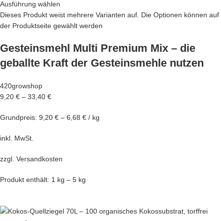
Ausführung wählen
Dieses Produkt weist mehrere Varianten auf. Die Optionen können auf
der Produktseite gewählt werden
Gesteinsmehl Multi Premium Mix – die
geballte Kraft der Gesteinsmehle nutzen
420growshop
9,20 €
–
33,40 €
Grundpreis: 9,20 € – 6,68 € / kg
inkl. MwSt.
zzgl.
Versandkosten
Produkt enthält: 1 kg – 5 kg