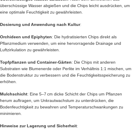
überschüssige Wasser abgießen und die Chips leicht ausdrücken, um
eine optimale Feuchtigkeit zu gewährleisten.​
Dosierung und Anwendung nach Kultur
:
Orchideen und Epiphyten
: Die hydratisierten Chips direkt als
Pflanzmedium verwenden, um eine hervorragende Drainage und
Luftzirkulation zu gewährleisten.​
Topfpflanzen und Container-Gärten
: Die Chips mit anderen
Substraten wie Blumenerde oder Perlite im Verhältnis 1:1 mischen, um
die Bodenstruktur zu verbessern und die Feuchtigkeitsspeicherung zu
erhöhen.​
Mulchschicht
: Eine 5–7 cm dicke Schicht der Chips um Pflanzen
herum auftragen, um Unkrautwachstum zu unterdrücken, die
Bodenfeuchtigkeit zu bewahren und Temperaturschwankungen zu
minimieren.​
Hinweise zur Lagerung und Sicherheit
: