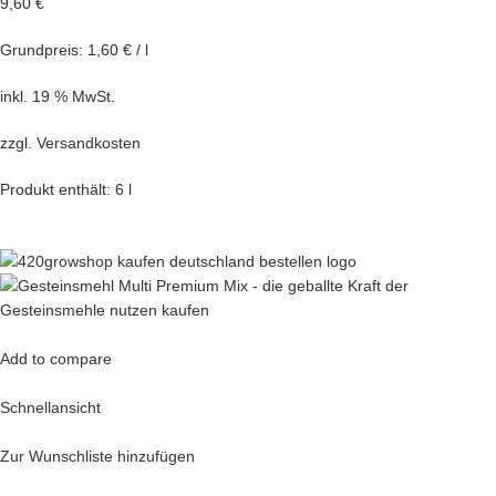
9,60 €
Grundpreis: 1,60 € / l
inkl. 19 % MwSt.
zzgl.
Versandkosten
Produkt enthält: 6 l
Add to compare
Schnellansicht
Zur Wunschliste hinzufügen