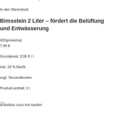
In den Warenkorb
Bimsstein 2 Liter – fördert die Belüftung
und Entwässerung
420growshop
7,90 €
Grundpreis: 3,95 € / l
inkl. 19 % MwSt.
zzgl.
Versandkosten
Produkt enthält: 2 l