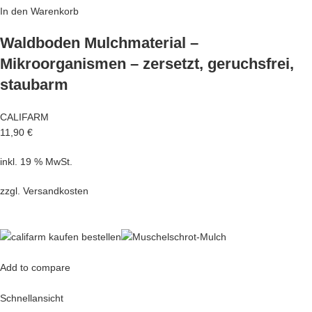
In den Warenkorb
Waldboden Mulchmaterial –
Mikroorganismen – zersetzt, geruchsfrei,
staubarm
CALIFARM
11,90 €
inkl. 19 % MwSt.
zzgl.
Versandkosten
Add to compare
Schnellansicht