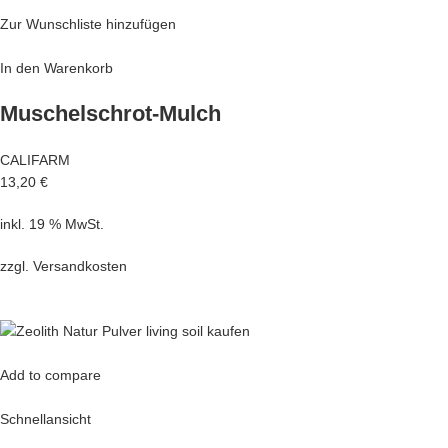
Zur Wunschliste hinzufügen
In den Warenkorb
Muschelschrot-Mulch
CALIFARM
13,20 €
inkl. 19 % MwSt.
zzgl.
Versandkosten
Add to compare
Schnellansicht