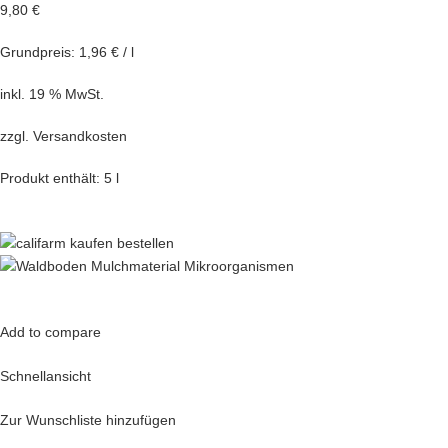
9,80 €
Grundpreis: 1,96 € / l
inkl. 19 % MwSt.
zzgl.
Versandkosten
Produkt enthält: 5 l
Add to compare
Schnellansicht
Zur Wunschliste hinzufügen