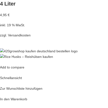
4 Liter
4,95 €
inkl. 19 % MwSt.
zzgl.
Versandkosten
Add to compare
Schnellansicht
Zur Wunschliste hinzufügen
In den Warenkorb