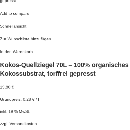
Add to compare
Schnellansicht
Zur Wunschliste hinzufügen
In den Warenkorb
Kokos-Quellziegel 70L – 100% organisches
Kokossubstrat, torffrei gepresst
19,80 €
Grundpreis: 0,28 € / l
inkl. 19 % MwSt.
zzgl.
Versandkosten