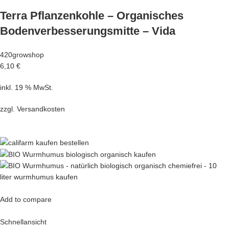
Terra Pflanzenkohle – Organisches
Bodenverbesserungsmitte – Vida
420growshop
6,10 €
inkl. 19 % MwSt.
zzgl.
Versandkosten
Add to compare
Schnellansicht