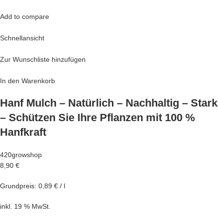
Add to compare
Schnellansicht
Zur Wunschliste hinzufügen
In den Warenkorb
Hanf Mulch – Natürlich – Nachhaltig – Stark
– Schützen Sie Ihre Pflanzen mit 100 %
Hanfkraft
420growshop
8,90 €
Grundpreis: 0,89 € / l
inkl. 19 % MwSt.