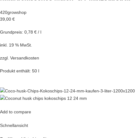
420growshop
39,00 €
Grundpreis: 0,78 € / l
inkl. 19 % MwSt.
zzgl.
Versandkosten
Produkt enthält: 50 l
Add to compare
Schnellansicht