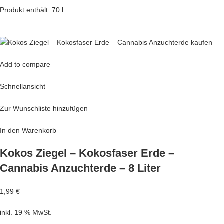
Produkt enthält: 70 l
Add to compare
Schnellansicht
Zur Wunschliste hinzufügen
In den Warenkorb
Kokos Ziegel – Kokosfaser Erde –
Cannabis Anzuchterde – 8 Liter
1,99 €
inkl. 19 % MwSt.