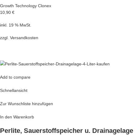
Growth Technology Clonex
10,90 €
inkl. 19 % MwSt.
zzgl.
Versandkosten
Add to compare
Schnellansicht
Zur Wunschliste hinzufügen
In den Warenkorb
Perlite, Sauerstoffspeicher u. Drainagelage