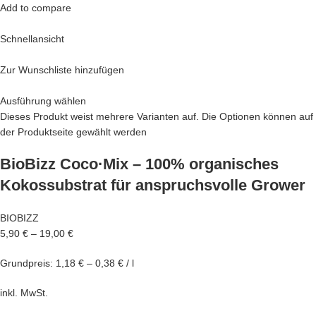
Add to compare
Schnellansicht
Zur Wunschliste hinzufügen
Ausführung wählen
Dieses Produkt weist mehrere Varianten auf. Die Optionen können auf
der Produktseite gewählt werden
BioBizz Coco·Mix – 100% organisches
Kokossubstrat für anspruchsvolle Grower
BIOBIZZ
5,90 €
–
19,00 €
Grundpreis: 1,18 € – 0,38 € / l
inkl. MwSt.