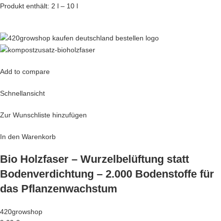
Produkt enthält: 2 l – 10 l
Add to compare
Schnellansicht
Zur Wunschliste hinzufügen
In den Warenkorb
Bio Holzfaser – Wurzelbelüftung statt
Bodenverdichtung – 2.000 Bodenstoffe für
das Pflanzenwachstum
420growshop