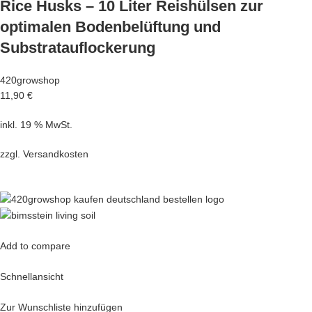
Rice Husks – 10 Liter Reishülsen zur
optimalen Bodenbelüftung und
Substratauflockerung
420growshop
11,90 €
inkl. 19 % MwSt.
zzgl.
Versandkosten
Add to compare
Schnellansicht
Zur Wunschliste hinzufügen