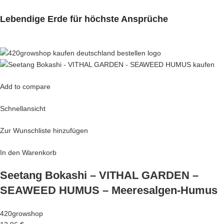
Lebendige Erde für höchste Ansprüche
Add to compare
Schnellansicht
Zur Wunschliste hinzufügen
In den Warenkorb
Seetang Bokashi – VITHAL GARDEN –
SEAWEED HUMUS – Meeresalgen-Humus
420growshop