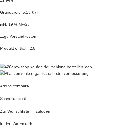
12,96 €
Grundpreis: 5,18 € / l
inkl. 19 % MwSt.
zzgl.
Versandkosten
Produkt enthält: 2,5 l
Add to compare
Schnellansicht
Zur Wunschliste hinzufügen
In den Warenkorb