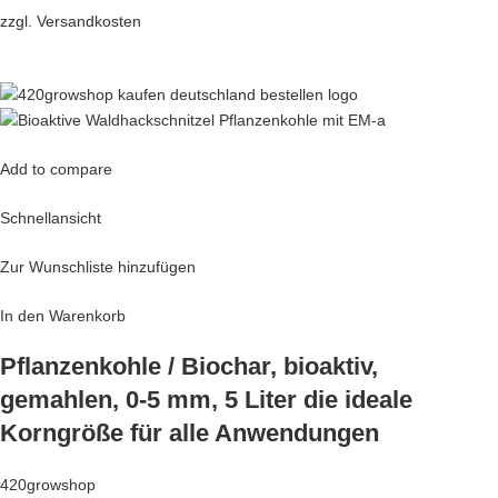
zzgl.
Versandkosten
Add to compare
Schnellansicht
Zur Wunschliste hinzufügen
In den Warenkorb
Pflanzenkohle / Biochar, bioaktiv,
gemahlen, 0-5 mm, 5 Liter die ideale
Korngröße für alle Anwendungen
420growshop