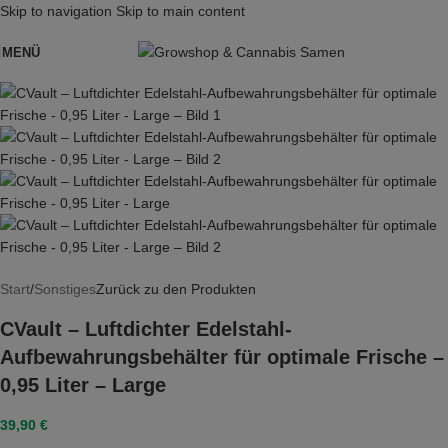
Skip to navigation
Skip to main content
MENÜ
Start
/
Sonstiges
Zurück zu den Produkten
CVault – Luftdichter Edelstahl-
Aufbewahrungsbehälter für optimale Frische –
0,95 Liter – Large
39,90
€