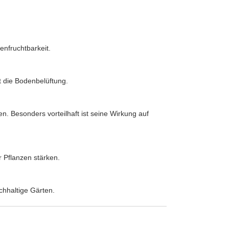
enfruchtbarkeit.
t die Bodenbelüftung.
 Besonders vorteilhaft ist seine Wirkung auf
 Pflanzen stärken.
chhaltige Gärten.