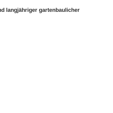
 langjähriger gartenbaulicher