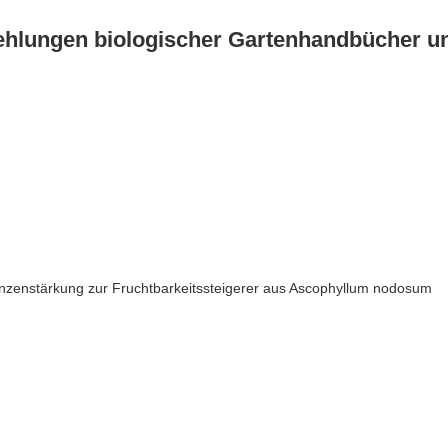
hlungen biologischer Gartenhandbücher und