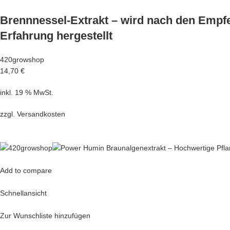
Brennnessel-Extrakt – wird nach den Empfe
Erfahrung hergestellt
420growshop
14,70 €
inkl. 19 % MwSt.
zzgl.
Versandkosten
Add to compare
Schnellansicht
Zur Wunschliste hinzufügen