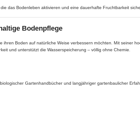
ie das Bodenleben aktivieren und eine dauerhafte Fruchtbarkeit sicher
hhaltige Bodenpflege
, die ihren Boden auf natürliche Weise verbessern möchten. Mit seiner
rkeit und unterstützt die Wasserspeicherung – völlig ohne Chemie.