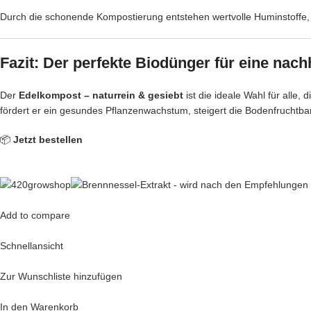
Durch die schonende Kompostierung entstehen wertvolle Huminstoffe, d
Fazit: Der perfekte Biodünger für eine nac
Der
Edelkompost – naturrein & gesiebt
ist die ideale Wahl für alle
fördert er ein gesundes Pflanzenwachstum, steigert die Bodenfruchtba
📦
Jetzt bestellen
Add to compare
Schnellansicht
Zur Wunschliste hinzufügen
In den Warenkorb