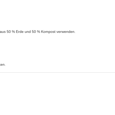
 aus 50 % Erde und 50 % Kompost verwenden.
ken.