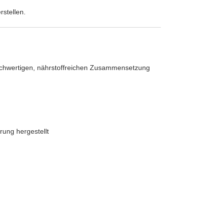
stellen.
 hochwertigen, nährstoffreichen Zusammensetzung