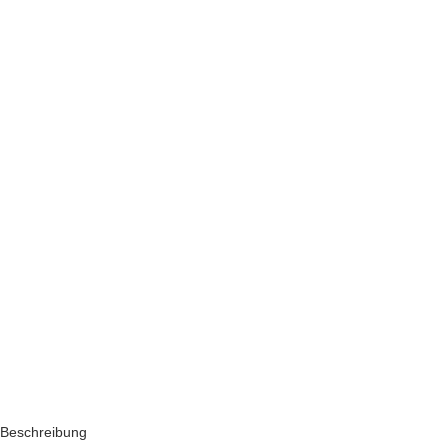
Beschreibung