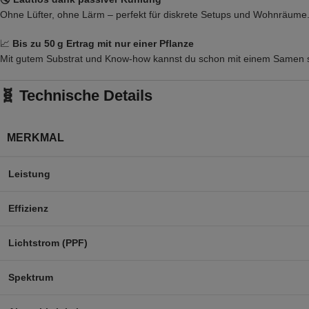
Ohne Lüfter, ohne Lärm – perfekt für diskrete Setups und Wohnräume
📈
Bis zu 50 g Ertrag mit nur einer Pflanze
Mit gutem Substrat und Know-how kannst du schon mit einem Samen st
🧬 Technische Details
MERKMAL
Leistung
Effizienz
Lichtstrom (PPF)
Spektrum