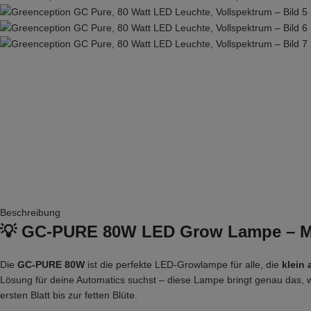
Beschreibung
💡 GC-PURE 80W LED Grow Lampe – Max
Die
GC-PURE 80W
ist die perfekte LED-Growlampe für alle, die
klein 
Lösung für deine Automatics suchst – diese Lampe bringt genau das,
ersten Blatt bis zur fetten Blüte.