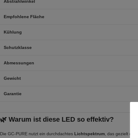
Abstrahlwinkel
Empfohlene Fläche
Kühlung
Schutzklasse
Abmessungen
Gewicht
Garantie
🌿 Warum ist diese LED so effektiv?
Die GC-PURE nutzt ein durchdachtes
Lichtspektrum
, das gezielt die