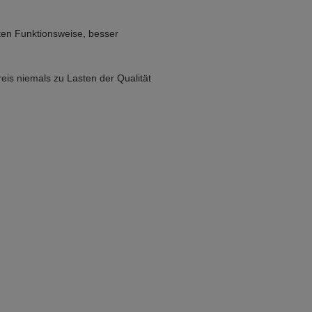
erten Funktionsweise, besser
eis niemals zu Lasten der Qualität