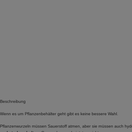
Beschreibung
Wenn es um Pflanzenbehälter geht gibt es keine bessere Wahl.
Pflanzenwurzeln müssen Sauerstoff atmen, aber sie müssen auch hydra