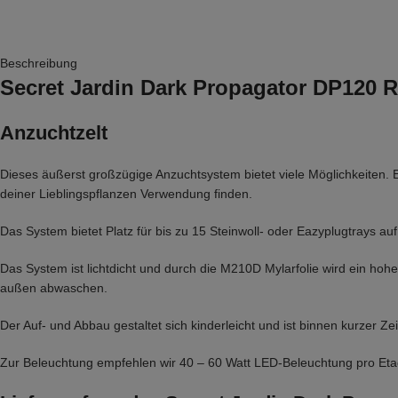
Beschreibung
Secret Jardin Dark Propagator DP120 R
Anzuchtzelt
Dieses äußerst großzügige Anzuchtsystem bietet viele Möglichkeiten.
deiner Lieblingspflanzen Verwendung finden.
Das System bietet Platz für bis zu 15 Steinwoll- oder Eazyplugtrays a
Das System ist lichtdicht und durch die M210D Mylarfolie wird ein hohe
außen abwaschen.
Der Auf- und Abbau gestaltet sich kinderleicht und ist binnen kurzer Zei
Zur Beleuchtung empfehlen wir 40 – 60 Watt LED-Beleuchtung pro Eta