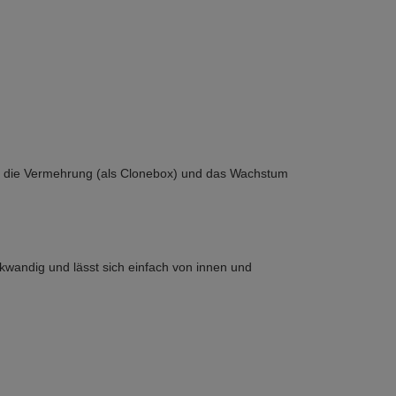
für die Vermehrung (als Clonebox) und das Wachstum
rkwandig und lässt sich einfach von innen und