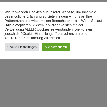
Wir verwenden Cookies auf unserer Website, um Ihnen die
bestmögliche Erfahrung zu bieten, indem wir uns an Ihre
Präferenzen und wiederholten Besuche erinnern. Wenn Sie auf
"Alle akzeptieren" klicken, erklären Sie sich mit der
Verwendung ALLER Cookies einverstanden. Sie können
jedoch die "Cookie-Einstellungen" besuchen, um eine
l
kontrollierte Zustimmung zu erteilen.
Cookie-Einstellungen
Alle akzeptieren