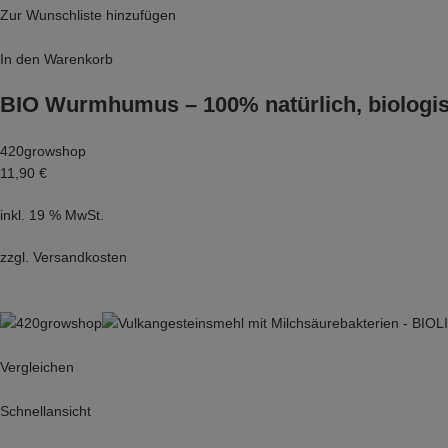
Zur Wunschliste hinzufügen
In den Warenkorb
BIO Wurmhumus – 100% natürlich, biologisc
420growshop
11,90 €
inkl. 19 % MwSt.
zzgl.
Versandkosten
Vergleichen
Schnellansicht