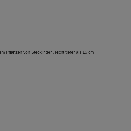
 Pflanzen von Stecklingen. Nicht tiefer als 15 cm