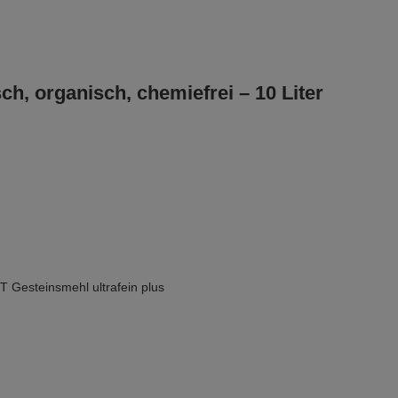
h, organisch, chemiefrei – 10 Liter