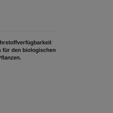
hrstoffverfügbarkeit
 für den
biologischen
flanzen.