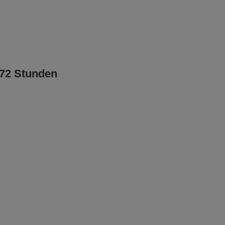
/72 Stunden