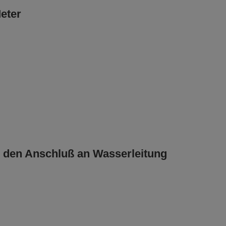
eter
r den Anschluß an Wasserleitung