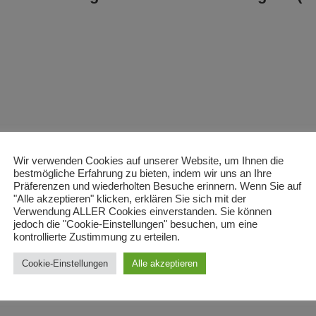
Wir verwenden Cookies auf unserer Website, um Ihnen die
bestmögliche Erfahrung zu bieten, indem wir uns an Ihre
Präferenzen und wiederholten Besuche erinnern. Wenn Sie auf
17L
"Alle akzeptieren" klicken, erklären Sie sich mit der
Verwendung ALLER Cookies einverstanden. Sie können
jedoch die "Cookie-Einstellungen" besuchen, um eine
kontrollierte Zustimmung zu erteilen.
Cookie-Einstellungen
Alle akzeptieren