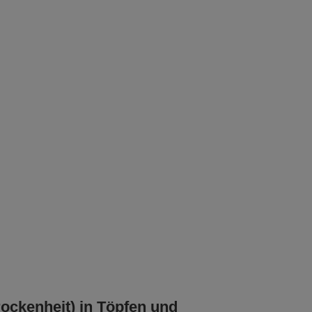
rockenheit) in Töpfen und