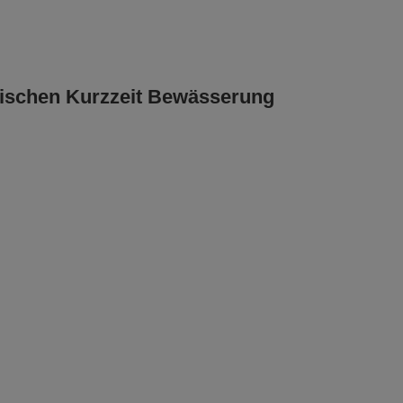
tischen Kurzzeit Bewässerung