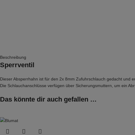
Beschreibung
Sperrventil
Dieser Absperrhahn ist für den 2x 8mm Zufuhrschlauch gedacht und e
Die Schlauchanschlüsse verfügen über Sicherungsmuttern, um ein Ab
Das könnte dir auch gefallen …