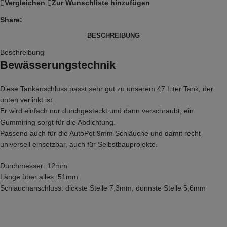
Vergleichen
Zur Wunschliste hinzufügen
Share:
BESCHREIBUNG
Beschreibung
Bewässerungstechnik
Diese Tankanschluss passt sehr gut zu unserem 47 Liter Tank, der
unten verlinkt ist.
Er wird einfach nur durchgesteckt und dann verschraubt, ein
Gummiring sorgt für die Abdichtung.
Passend auch für die AutoPot 9mm Schläuche und damit recht
universell einsetzbar, auch für Selbstbauprojekte.
Durchmesser: 12mm
Länge über alles: 51mm
Schlauchanschluss: dickste Stelle 7,3mm, dünnste Stelle 5,6mm