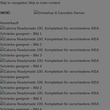
Skip to navigation
Skip to main content
MENÜ
Ausverkauft