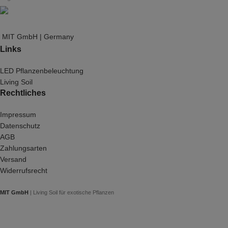
MIT GmbH | Germany
Links
LED Pflanzenbeleuchtung
Living Soil
Rechtliches
Impressum
Datenschutz
AGB
Zahlungsarten
Versand
Widerrufsrecht
MIT GmbH
| Living Soil für exotische Pflanzen