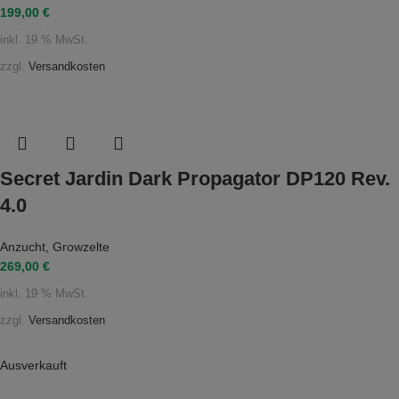
199,00
€
inkl. 19 % MwSt.
zzgl.
Versandkosten
Secret Jardin Dark Propagator DP120 Rev.
4.0
Anzucht
,
Growzelte
269,00
€
inkl. 19 % MwSt.
zzgl.
Versandkosten
Ausverkauft