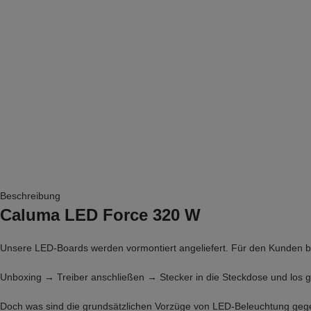
Beschreibung
Caluma LED Force 320 W
Unsere LED-Boards werden vormontiert angeliefert. Für den Kunden bed
Unboxing → Treiber anschließen → Stecker in die Steckdose und los g
Doch was sind die grundsätzlichen Vorzüge von LED-Beleuchtung ge