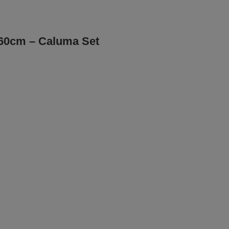
60cm – Caluma Set