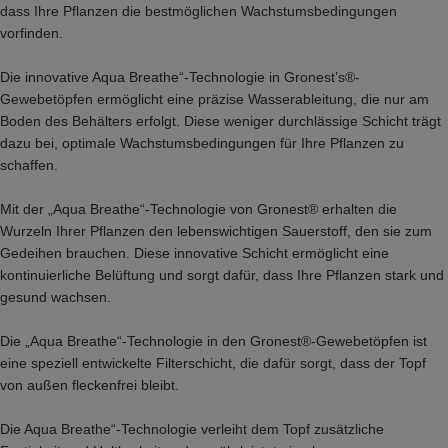
dass Ihre Pflanzen die bestmöglichen Wachstumsbedingungen
vorfinden.
Die innovative Aqua Breathe“-Technologie in Gronest’s®-
Gewebetöpfen ermöglicht eine präzise Wasserableitung, die nur am
Boden des Behälters erfolgt. Diese weniger durchlässige Schicht trägt
dazu bei, optimale Wachstumsbedingungen für Ihre Pflanzen zu
schaffen.
Mit der „Aqua Breathe“-Technologie von Gronest® erhalten die
Wurzeln Ihrer Pflanzen den lebenswichtigen Sauerstoff, den sie zum
Gedeihen brauchen. Diese innovative Schicht ermöglicht eine
kontinuierliche Belüftung und sorgt dafür, dass Ihre Pflanzen stark und
gesund wachsen.
Die „Aqua Breathe“-Technologie in den Gronest®-Gewebetöpfen ist
eine speziell entwickelte Filterschicht, die dafür sorgt, dass der Topf
von außen fleckenfrei bleibt.
Die Aqua Breathe“-Technologie verleiht dem Topf zusätzliche