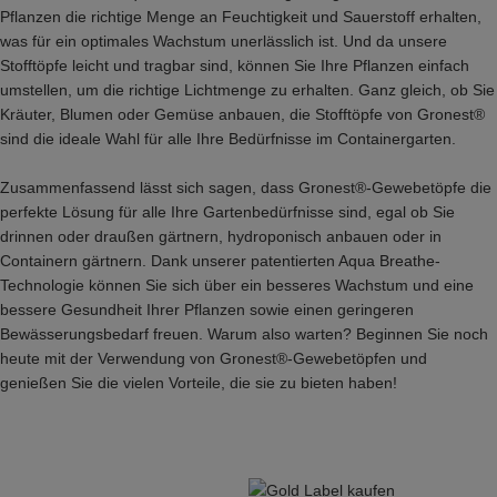
Pflanzen die richtige Menge an Feuchtigkeit und Sauerstoff erhalten,
was für ein optimales Wachstum unerlässlich ist. Und da unsere
Stofftöpfe leicht und tragbar sind, können Sie Ihre Pflanzen einfach
umstellen, um die richtige Lichtmenge zu erhalten. Ganz gleich, ob Sie
Kräuter, Blumen oder Gemüse anbauen, die Stofftöpfe von Gronest®
sind die ideale Wahl für alle Ihre Bedürfnisse im Containergarten.
Zusammenfassend lässt sich sagen, dass Gronest®-Gewebetöpfe die
perfekte Lösung für alle Ihre Gartenbedürfnisse sind, egal ob Sie
drinnen oder draußen gärtnern, hydroponisch anbauen oder in
Containern gärtnern. Dank unserer patentierten Aqua Breathe-
Technologie können Sie sich über ein besseres Wachstum und eine
bessere Gesundheit Ihrer Pflanzen sowie einen geringeren
Bewässerungsbedarf freuen. Warum also warten? Beginnen Sie noch
heute mit der Verwendung von Gronest®-Gewebetöpfen und
genießen Sie die vielen Vorteile, die sie zu bieten haben!