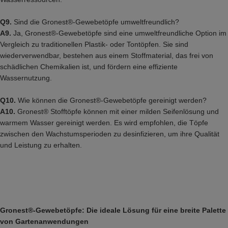
Q9.
Sind die Gronest®-Gewebetöpfe umweltfreundlich?
A9.
Ja, Gronest®-Gewebetöpfe sind eine umweltfreundliche Option im
Vergleich zu traditionellen Plastik- oder Tontöpfen. Sie sind
wiederverwendbar, bestehen aus einem Stoffmaterial, das frei von
schädlichen Chemikalien ist, und fördern eine effiziente
Wassernutzung.
Q10.
Wie können die Gronest®-Gewebetöpfe gereinigt werden?
A10.
Gronest® Stofftöpfe können mit einer milden Seifenlösung und
warmem Wasser gereinigt werden. Es wird empfohlen, die Töpfe
zwischen den Wachstumsperioden zu desinfizieren, um ihre Qualität
und Leistung zu erhalten.
Gronest®-Gewebetöpfe: Die ideale Lösung für eine breite Palette
von Gartenanwendungen