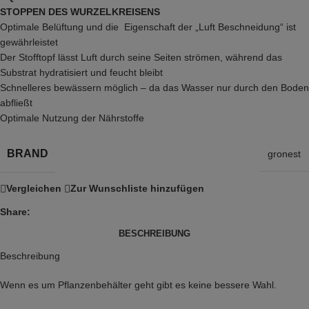
STOPPEN DES WURZELKREISENS
Optimale Belüftung und die Eigenschaft der „Luft Beschneidung“ ist
gewährleistet
Der Stofftopf lässt Luft durch seine Seiten strömen, während das
Substrat hydratisiert und feucht bleibt
Schnelleres bewässern möglich – da das Wasser nur durch den Boden
abfließt
Optimale Nutzung der Nährstoffe
BRAND
gronest
Vergleichen
Zur Wunschliste hinzufügen
Share:
BESCHREIBUNG
Beschreibung
Wenn es um Pflanzenbehälter geht gibt es keine bessere Wahl.