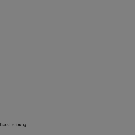
Beschreibung