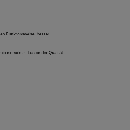
erten Funktionsweise, besser
eis niemals zu Lasten der Qualität