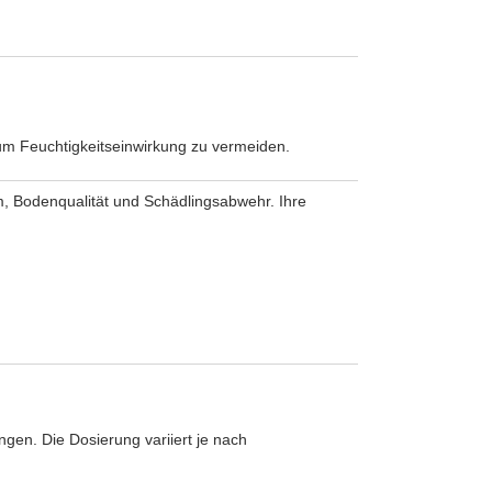
 um Feuchtigkeitseinwirkung zu vermeiden.
m, Bodenqualität und Schädlingsabwehr. Ihre
ngen. Die Dosierung variiert je nach