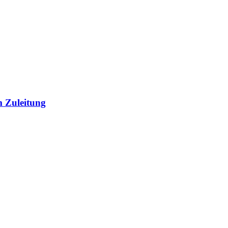
m Zuleitung