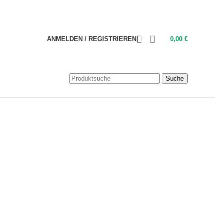
ANMELDEN / REGISTRIEREN
0,00
€
Suche