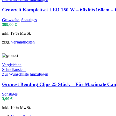
Growzelt Komplettset LED 150 W – 60x60x160cm –
Growzelte
,
Sonstiges
399,00
€
inkl. 19 % MwSt.
zzgl.
Versandkosten
Vergleichen
Schnellansicht
Zur Wunschliste hinzufügen
Gronest Bending Clips 25 Stück – Für Maximale Can
Sonstiges
3,99
€
inkl. 19 % MwSt.