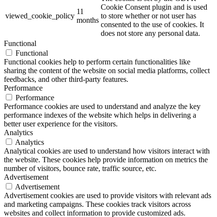
Cookie Consent plugin and is used
11
viewed_cookie_policy
to store whether or not user has
months
consented to the use of cookies. It
does not store any personal data.
Functional
Functional
Functional cookies help to perform certain functionalities like
sharing the content of the website on social media platforms, collect
feedbacks, and other third-party features.
Performance
Performance
Performance cookies are used to understand and analyze the key
performance indexes of the website which helps in delivering a
better user experience for the visitors.
Analytics
Analytics
Analytical cookies are used to understand how visitors interact with
the website. These cookies help provide information on metrics the
number of visitors, bounce rate, traffic source, etc.
Advertisement
Advertisement
Advertisement cookies are used to provide visitors with relevant ads
and marketing campaigns. These cookies track visitors across
websites and collect information to provide customized ads.