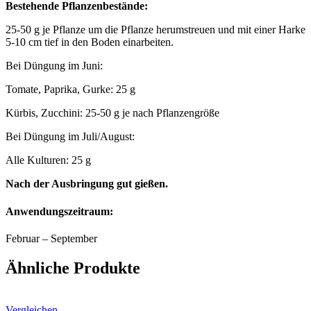
Bestehende Pflanzenbestände:
25-50 g je Pflanze um die Pflanze herumstreuen und mit einer Harke
5-10 cm tief in den Boden einarbeiten.
Bei Düngung im Juni:
Tomate, Paprika, Gurke: 25 g
Kürbis, Zucchini: 25-50 g je nach Pflanzengröße
Bei Düngung im Juli/August:
Alle Kulturen: 25 g
Nach der Ausbringung gut gießen.
Anwendungszeitraum:
Februar – September
Ähnliche Produkte
Vergleichen