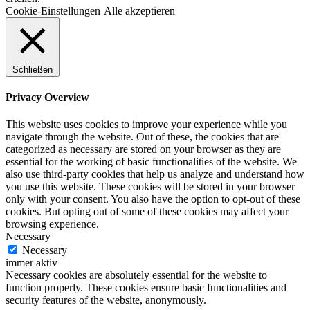
Cookie-Einstellungen
Alle akzeptieren
Schließen
Privacy Overview
This website uses cookies to improve your experience while you
navigate through the website. Out of these, the cookies that are
categorized as necessary are stored on your browser as they are
essential for the working of basic functionalities of the website. We
also use third-party cookies that help us analyze and understand how
you use this website. These cookies will be stored in your browser
only with your consent. You also have the option to opt-out of these
cookies. But opting out of some of these cookies may affect your
browsing experience.
Necessary
Necessary
immer aktiv
Necessary cookies are absolutely essential for the website to
function properly. These cookies ensure basic functionalities and
security features of the website, anonymously.