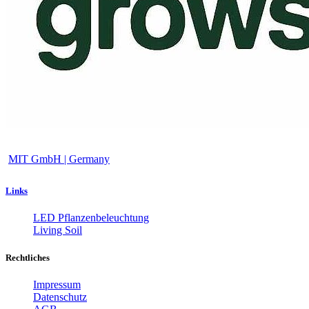
MIT GmbH | Germany
Links
LED Pflanzenbeleuchtung
Living Soil
Rechtliches
Impressum
Datenschutz