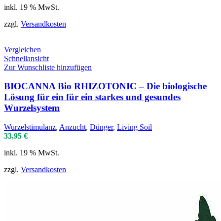
inkl. 19 % MwSt.
zzgl.
Versandkosten
Vergleichen
Schnellansicht
Zur Wunschliste hinzufügen
BIOCANNA Bio RHIZOTONIC – Die biologische
Lösung für ein für ein starkes und gesundes
Wurzelsystem
Wurzelstimulanz
,
Anzucht
,
Dünger
,
Living Soil
33,95
€
inkl. 19 % MwSt.
zzgl.
Versandkosten