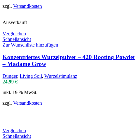
zzgl.
Versandkosten
Ausverkauft
Vergleichen
Schnellansicht
Zur Wunschliste hinzufügen
Konzentriertes Wurzelpulver – 420 Rooting Powder
– Madame Grow
Dünger
,
Living Soil
,
Wurzelstimulanz
24,99
€
inkl. 19 % MwSt.
zzgl.
Versandkosten
Vergleichen
Schnellansicht