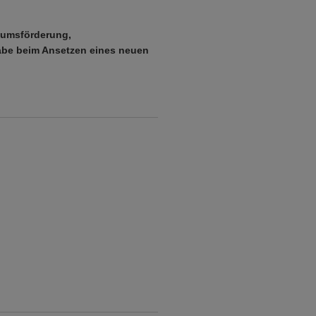
umsförderung,
be beim Ansetzen eines neuen