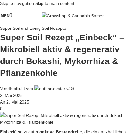
Skip to navigation
Skip to main content
MENÜ
Super Soil und Living Soil Rezepte
Super Soil Rezept „Einbeck“ –
Mikrobiell aktiv & regenerativ
durch Bokashi, Mykorrhiza &
Pflanzenkohle
Veröffentlicht von
C G
2. Mai 2025
An 2. Mai 2025
0
Einbeck“ setzt auf
bioaktive Bestandteile
, die ein ganzheitliches