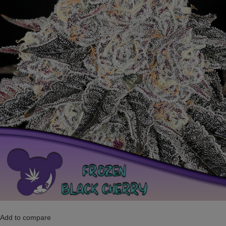
Add to compare