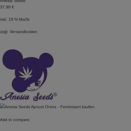
Anesia Seeds
37,90 €
inkl. 19 % MwSt.
zzgl.
Versandkosten
Add to compare