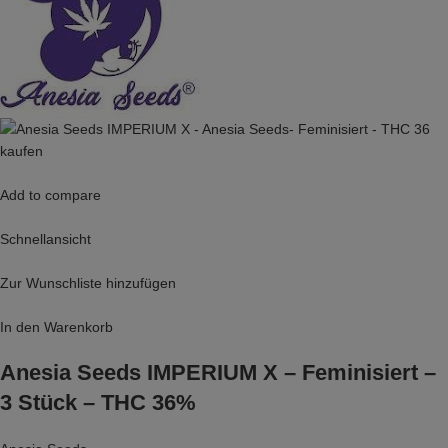
Add to compare
Schnellansicht
Zur Wunschliste hinzufügen
In den Warenkorb
Anesia Seeds IMPERIUM X – Feminisiert –
3 Stück – THC 36%