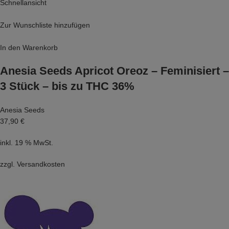
Schnellansicht
Zur Wunschliste hinzufügen
In den Warenkorb
Anesia Seeds Apricot Oreoz – Feminisiert –
3 Stück – bis zu THC 36%
Anesia Seeds
37,90 €
inkl. 19 % MwSt.
zzgl.
Versandkosten