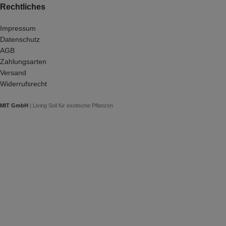
Rechtliches
Impressum
Datenschutz
AGB
Zahlungsarten
Versand
Widerrufsrecht
MIT GmbH
| Living Soil für exotische Pflanzen