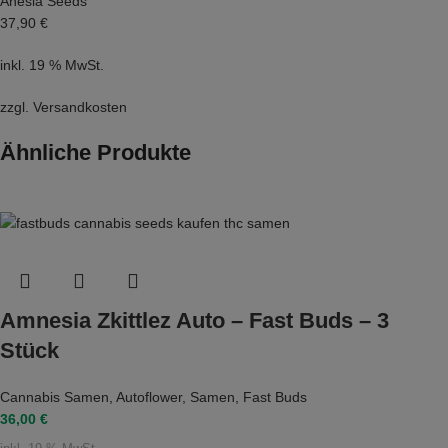
Anesia Seeds
37,90 €
inkl. 19 % MwSt.
zzgl.
Versandkosten
Ähnliche Produkte
Amnesia Zkittlez Auto – Fast Buds – 3
Stück
Cannabis Samen
,
Autoflower
,
Samen
,
Fast Buds
36,00
€